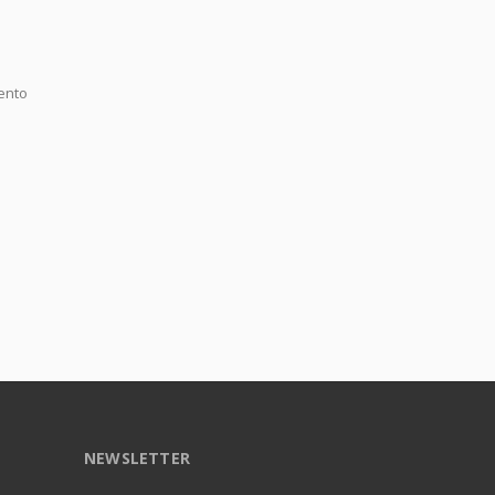
iento
NEWSLETTER