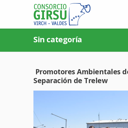
Sin categoría
Promotores Ambientales de 
Separación de Trelew