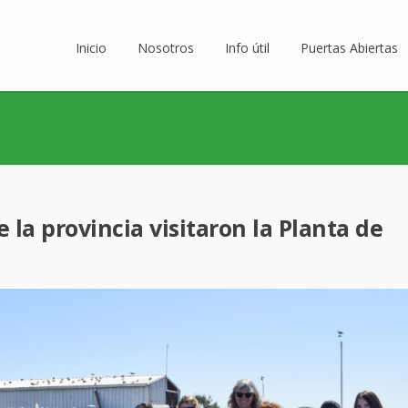
Inicio
Nosotros
Info útil
Puertas Abiertas
la provincia visitaron la Planta de